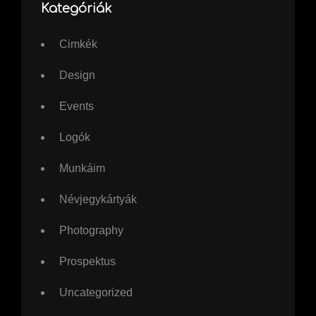
Kategóriák
Cimkék
Design
Events
Logók
Munkáim
Névjegykártyák
Photography
Prospektus
Uncategorized