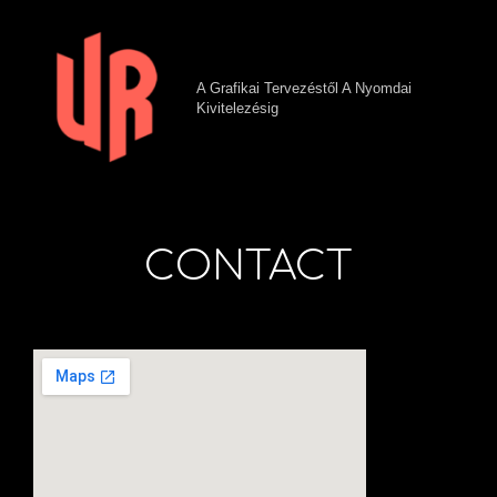
A Grafikai Tervezéstől A Nyomdai
Kivitelezésig
CONTACT