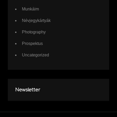
Munkáim
Névjegykártyák
Photography
Prospektus
Uncategorized
Newsletter